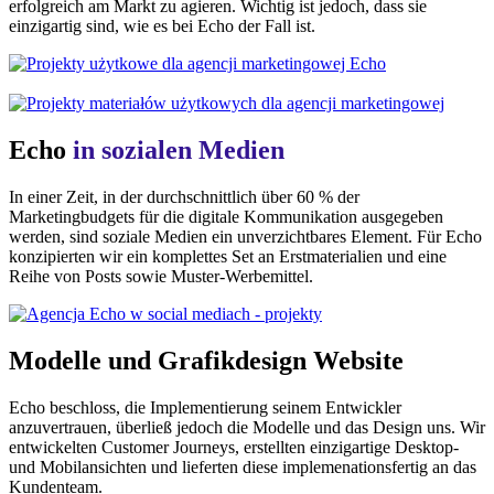
erfolgreich am Markt zu agieren. Wichtig ist jedoch, dass sie
einzigartig sind, wie es bei Echo der Fall ist.
Echo
in sozialen Medien
In einer Zeit, in der durchschnittlich über 60 % der
Marketingbudgets für die digitale Kommunikation ausgegeben
werden, sind soziale Medien ein unverzichtbares Element. Für Echo
konzipierten wir ein komplettes Set an Erstmaterialien und eine
Reihe von Posts sowie Muster-Werbemittel.
Modelle und Grafikdesign
Website
Echo beschloss, die Implementierung seinem Entwickler
anzuvertrauen, überließ jedoch die Modelle und das Design uns. Wir
entwickelten Customer Journeys, erstellten einzigartige Desktop-
und Mobilansichten und lieferten diese implemenationsfertig an das
Kundenteam.