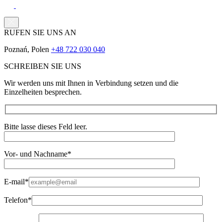
RUFEN SIE UNS AN
Poznań, Polen
+48 722 030 040
SCHREIBEN SIE UNS
Wir werden uns mit Ihnen in Verbindung setzen und die
Einzelheiten besprechen.
Bitte lasse dieses Feld leer.
Vor- und Nachname*
E-mail*
Telefon*