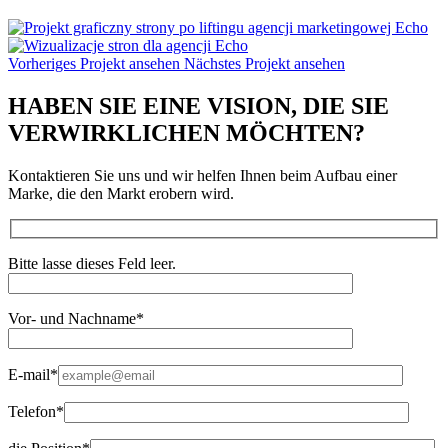
Vorheriges Projekt ansehen
Nächstes Projekt ansehen
HABEN SIE EINE VISION, DIE SIE
VERWIRKLICHEN
MÖCHTEN?
Kontaktieren Sie uns und wir helfen Ihnen beim Aufbau einer
Marke, die den Markt erobern wird.
Bitte lasse dieses Feld leer.
Vor- und Nachname*
E-mail*
Telefon*