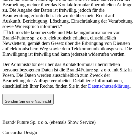
Bearbeitung meiner über das Kontaktformular übermittelten Anfrage
zu. Die Angabe der Daten ist freiwillig, jedoch für die
Beantwortung erforderlich. Ich wurde über mein Recht auf
Auskunft, Berichtigung, Löschung, Einschränkung der Verarbeitung
sowie Widerspruch informiert.
*
Ich möchte kommerzielle und Marketinginformationen von
Brand4Future sp. z o.o. elektronisch erhalten, einschließlich
Newslettern, gemäß dem Gesetz über die Erbringung von Diensten
auf elektronischem Weg sowie dem Telekommunikationsgesetz. Die
Einwilligung ist freiwillig und kann jederzeit widerrufen werden.
Der Administrator der über das Kontaktformular übermittelten
personenbezogenen Daten ist die Brand4Future sp. z o.o. mit Sitz in
Posen. Die Daten werden ausschließlich zum Zweck der
Bearbeitung der Anfrage verarbeitet. Detaillierte Informationen,
einschließlich Ihrer Rechte, finden Sie in der
Datenschutzerklärung
.
Senden Sie eine Nachricht
Brand4Future Sp. z o.o. (ehemals Show Service)
Concordia Design