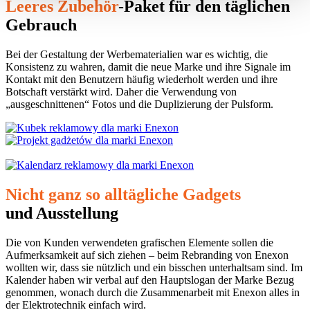
Leeres Zubehör
-Paket für den täglichen
Gebrauch
Bei der Gestaltung der Werbematerialien war es wichtig, die
Konsistenz zu wahren, damit die neue Marke und ihre Signale im
Kontakt mit den Benutzern häufig wiederholt werden und ihre
Botschaft verstärkt wird. Daher die Verwendung von
„ausgeschnittenen“ Fotos und die Duplizierung der Pulsform.
Nicht ganz so alltägliche Gadgets
und Ausstellung
Die von Kunden verwendeten grafischen Elemente sollen die
Aufmerksamkeit auf sich ziehen – beim Rebranding von Enexon
wollten wir, dass sie nützlich und ein bisschen unterhaltsam sind. Im
Kalender haben wir verbal auf den Hauptslogan der Marke Bezug
genommen, wonach durch die Zusammenarbeit mit Enexon alles in
der Elektrotechnik einfach wird.