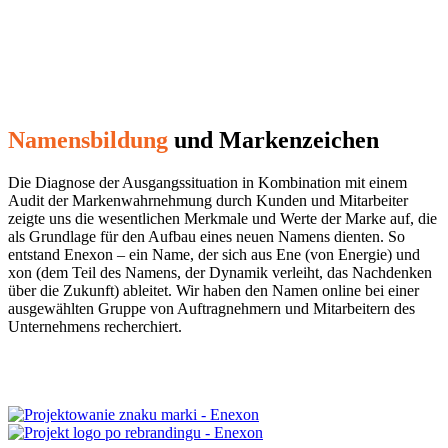
Namensbildung
und Markenzeichen
Die Diagnose der Ausgangssituation in Kombination mit einem
Audit der Markenwahrnehmung durch Kunden und Mitarbeiter
zeigte uns die wesentlichen Merkmale und Werte der Marke auf, die
als Grundlage für den Aufbau eines neuen Namens dienten. So
entstand Enexon – ein Name, der sich aus Ene (von Energie) und
xon (dem Teil des Namens, der Dynamik verleiht, das Nachdenken
über die Zukunft) ableitet. Wir haben den Namen online bei einer
ausgewählten Gruppe von Auftragnehmern und Mitarbeitern des
Unternehmens recherchiert.