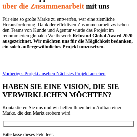
über die Zusammenarbeit
mit uns
Für eine so große Marke zu entwerfen, war eine ziemliche
Herausforderung. Dank der effektiven Zusammenarbeit zwischen
den Teams von Kunde und Agentur wurde das Projekt im
renommierten globalen Wettbewerb
Rebrand Global Award 2020
ausgezeichnet. Wir möchten uns für die Möglichkeit bedanken,
ein solch außergewöhnliches Projekt umzusetzen.
Vorheriges Projekt ansehen
Nächstes Projekt ansehen
HABEN SIE EINE VISION, DIE SIE
VERWIRKLICHEN
MÖCHTEN?
Kontaktieren Sie uns und wir helfen Ihnen beim Aufbau einer
Marke, die den Markt erobern wird.
Bitte lasse dieses Feld leer.