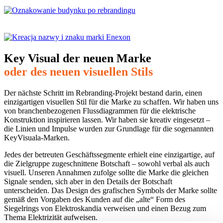
Key Visual der neuen Marke
oder des neuen visuellen Stils
Der nächste Schritt im Rebranding-Projekt bestand darin, einen
einzigartigen visuellen Stil für die Marke zu schaffen. Wir haben uns
von branchenbezogenen Flussdiagrammen für die elektrische
Konstruktion inspirieren lassen. Wir haben sie kreativ eingesetzt –
die Linien und Impulse wurden zur Grundlage für die sogenannten
KeyVisuala-Marken.
Jedes der betreuten Geschäftssegmente erhielt eine einzigartige, auf
die Zielgruppe zugeschnittene Botschaft – sowohl verbal als auch
visuell. Unseren Annahmen zufolge sollte die Marke die gleichen
Signale senden, sich aber in den Details der Botschaft
unterscheiden. Das Design des grafischen Symbols der Marke sollte
gemäß den Vorgaben des Kunden auf die „alte“ Form des
Siegelrings von Elektroskandia verweisen und einen Bezug zum
Thema Elektrizität aufweisen.