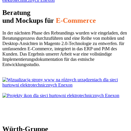
Beratung
und Mockups für
E-Commerce
In der nächsten Phase des Rebrandings wurden wir eingeladen, den
Beratungsprozess durchzuführen und eine Reihe von mobilen und
Desktop-Ansichten in Magento 2.0-Technologie zu entwerfen. für
umfassenden E-Commerce, integriert in das ERP und PiM des
Kunden. Das Ergebnis unserer Arbeit war eine vollständige
Implementierungsdokumentation für das estnische
Entwicklungsstudio.
Würth-Gruppe