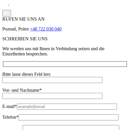
RUFEN SIE UNS AN
Poznań, Polen
+48 722 030 040
SCHREIBEN SIE UNS
Wir werden uns mit Ihnen in Verbindung setzen und die
Einzelheiten besprechen.
Bitte lasse dieses Feld leer.
Vor- und Nachname*
E-mail*
Telefon*