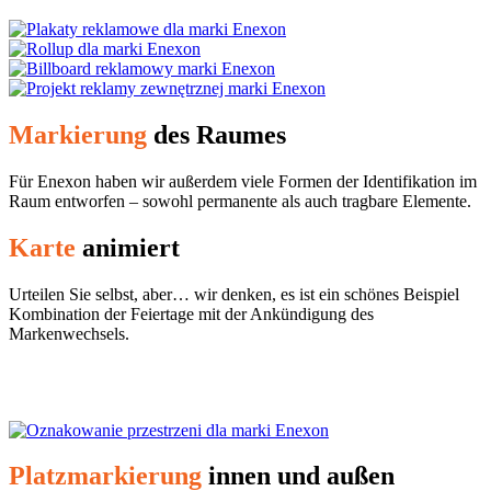
Markierung
des Raumes
Für Enexon haben wir außerdem viele Formen der Identifikation im
Raum entworfen – sowohl permanente als auch tragbare Elemente.
Karte
animiert
Urteilen Sie selbst, aber… wir denken, es ist ein schönes Beispiel
Kombination der Feiertage mit der Ankündigung des
Markenwechsels.
Platzmarkierung
innen und außen