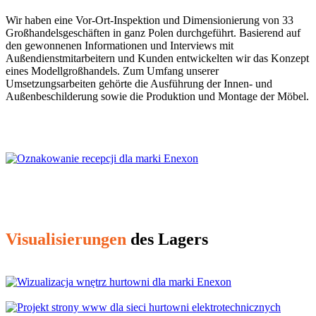
Wir haben eine Vor-Ort-Inspektion und Dimensionierung von 33
Großhandelsgeschäften in ganz Polen durchgeführt. Basierend auf
den gewonnenen Informationen und Interviews mit
Außendienstmitarbeitern und Kunden entwickelten wir das Konzept
eines Modellgroßhandels. Zum Umfang unserer
Umsetzungsarbeiten gehörte die Ausführung der Innen- und
Außenbeschilderung sowie die Produktion und Montage der Möbel.
Visualisierungen
des Lagers