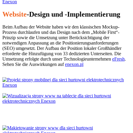
Website
-Design und -Implementierung
Beim Aufbau der Website haben wir den klassischen Mockup-
Prozess durchlaufen und das Design nach dem „Mobile First“-
Prinzip sowie die Umsetzung unter Berücksichtigung der
notwendigen Anpassung an die Positionierungsanforderungen
(SEO) umgesetzt. Der Aufbau der Position lokaler Großhändler
erforderte die Hinzufügung von 33 dedizierten Unterseiten. Die
Umsetzung erfolgte durch unser Technologieunternehmen
eFresh
.
Sehen Sie die Auswirkungen auf
enexon.pl