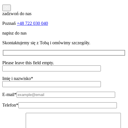
zadzwoń do nas
Poznań
+48 722 030 040
napisz do nas
Skontaktujemy się z Tobą i omówimy szczegóły.
Please leave this field empty.
Imię i nazwisko*
E-mail*
Telefon*