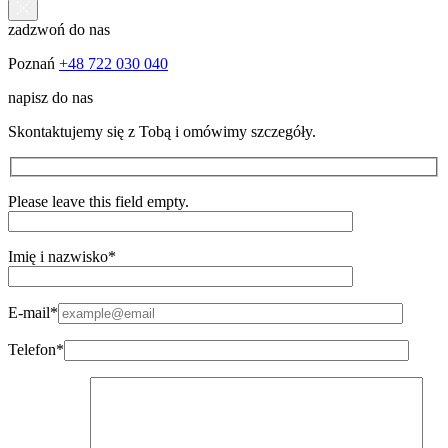
zadzwoń do nas
Poznań
+48 722 030 040
napisz do nas
Skontaktujemy się z Tobą i omówimy szczegóły.
Please leave this field empty.
Imię i nazwisko*
E-mail*
Telefon*