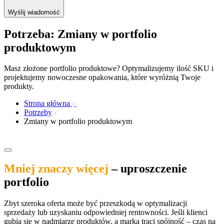
Wyślij wiadomość
Potrzeba: Zmiany w portfolio
produktowym
Masz złożone portfolio produktowe? Optymalizujemy ilość SKU i
projektujemy nowoczesne opakowania, które wyróżnią Twoje
produkty.
Strona główna
Potrzeby
Zmiany w portfolio produktowym
Mniej znaczy więcej
– uproszczenie
portfolio
Zbyt szeroka oferta może być przeszkodą w optymalizacji
sprzedaży lub uzyskaniu odpowiedniej rentowności. Jeśli klienci
gubią się w nadmiarze produktów, a marka traci spójność – czas na