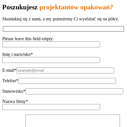
Poszukujesz
projektantów opakowań?
Skontaktuj się z nami, a my pomożemy Ci wyróżnić się na półce.
Please leave this field empty.
Imię i nazwisko*
E-mail*
Telefon*
Stanowisko*
Nazwa firmy*