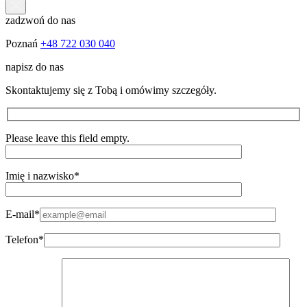
zadzwoń do nas
Poznań
+48 722 030 040
napisz do nas
Skontaktujemy się z Tobą i omówimy szczegóły.
Please leave this field empty.
Imię i nazwisko*
E-mail*
Telefon*