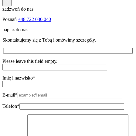
zadzwoń do nas
Poznań
+48 722 030 040
napisz do nas
Skontaktujemy się z Tobą i omówimy szczegóły.
Please leave this field empty.
Imię i nazwisko*
E-mail*
Telefon*