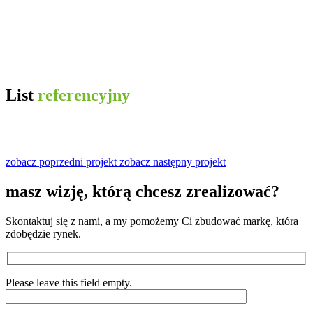
List
referencyjny
zobacz poprzedni projekt
zobacz następny projekt
masz wizję, którą chcesz
zrealizować?
Skontaktuj się z nami, a my pomożemy Ci zbudować markę, która
zdobędzie rynek.
Please leave this field empty.