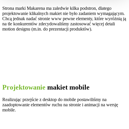
Strona marki Makarena ma zaledwie kilka podstron, dlatego
projektowanie klikalnych makiet nie było zadaniem wymagającym.
Chcą jednak nadać stronie www pewne elementy, które wyróżnią ją
na tle konkurentów zdecydowaliśmy zastosować więcej detali
motion designu (m.in. do prezentacji produktów).
Projektowanie
makiet mobile
Realizując przejście z desktop do mobile postawiliśmy na
zaadoptowanie elementów ruchu na stronie i animacji na wersję
mobile.