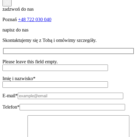
zadzwoń do nas
Poznań
+48 722 030 040
napisz do nas
Skontaktujemy się z Tobą i omówimy szczegóły.
Please leave this field empty.
Imię i nazwisko*
E-mail*
Telefon*