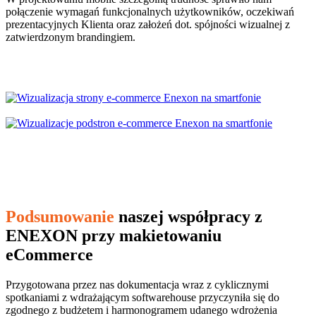
połączenie wymagań funkcjonalnych użytkowników, oczekiwań
prezentacyjnych Klienta oraz założeń dot. spójności wizualnej z
zatwierdzonym brandingiem.
Podsumowanie
naszej współpracy z
ENEXON przy makietowaniu
eCommerce
Przygotowana przez nas dokumentacja wraz z cyklicznymi
spotkaniami z wdrażającym softwarehouse przyczyniła się do
zgodnego z budżetem i harmonogramem udanego wdrożenia