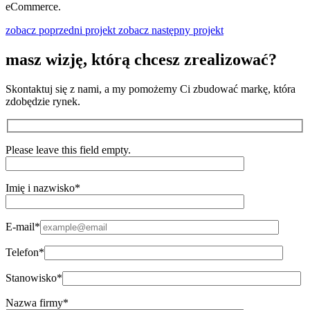
eCommerce.
zobacz poprzedni projekt
zobacz następny projekt
masz wizję, którą chcesz
zrealizować?
Skontaktuj się z nami, a my pomożemy Ci zbudować markę, która
zdobędzie rynek.
Please leave this field empty.
Imię i nazwisko*
E-mail*
Telefon*
Stanowisko*
Nazwa firmy*