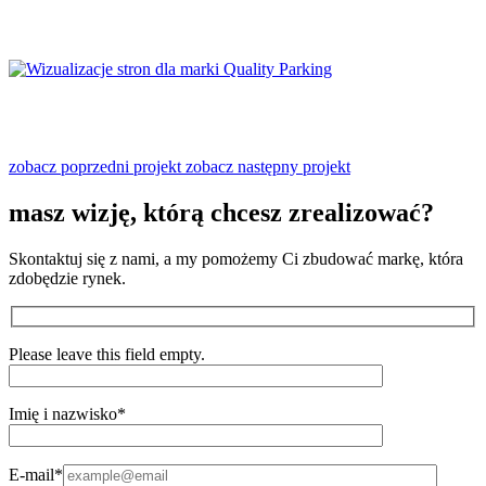
zobacz poprzedni projekt
zobacz następny projekt
masz wizję, którą chcesz
zrealizować?
Skontaktuj się z nami, a my pomożemy Ci zbudować markę, która
zdobędzie rynek.
Please leave this field empty.
Imię i nazwisko*
E-mail*