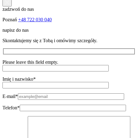
zadzwoń do nas
Poznań
+48 722 030 040
napisz do nas
Skontaktujemy się z Tobą i omówimy szczegóły.
Please leave this field empty.
Imię i nazwisko*
E-mail*
Telefon*