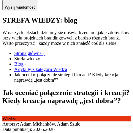
Wyślij wiadomość
STREFA WIEDZY: blog
W naszych tekstach dzielimy się doświadczeniami jakie zdobyliśmy
przy wielu projektach brandingowych z bardzo różnych branż.
Warto przeczytać - każdy może w nich znaleźć coś dla siebie.
Strona główna
Strefa wiedzy
Blog
Artykuły z kategorii Wiedza
Jak oceniać połączenie strategii i kreacji? Kiedy kreacja
naprawdę „jest dobra”?
Jak oceniać połączenie strategii i kreacji?
Kiedy kreacja naprawdę „jest dobra”?
Wiedza
Autorzy: Adam Michańków, Adam Szulc
Data publikacji: 20.05.2026