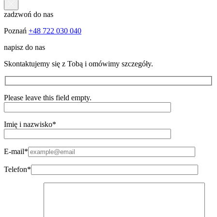
zadzwoń do nas
Poznań
+48 722 030 040
napisz do nas
Skontaktujemy się z Tobą i omówimy szczegóły.
Please leave this field empty.
Imię i nazwisko*
E-mail*
Telefon*