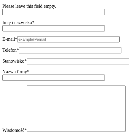
Please leave this field empty.
Imię i nazwisko*
E-mail*
Telefon*
Stanowisko*
Nazwa firmy*
Wiadomość*